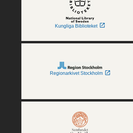
Kungliga Biblioteket
Regionarkivet Stockholm