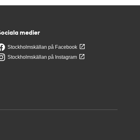
Sociala medier
Stockholmskällan på Facebook
Stockholmskällan på Instagram