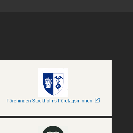
Föreningen Stockholms Företagsminnen