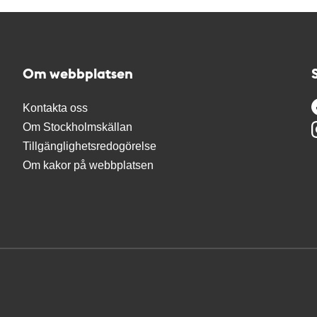
Om webbplatsen
Kontakta oss
Om Stockholmskällan
Tillgänglighetsredogörelse
Om kakor på webbplatsen