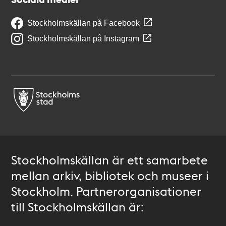
Stockholmskällan på Facebook
Stockholmskällan på Instagram
Stockholmskällan är ett samarbete
mellan arkiv, bibliotek och museer i
Stockholm. Partnerorganisationer
till Stockholmskällan är: