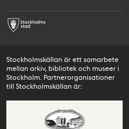
Stockholmskällan är ett samarbete
mellan arkiv, bibliotek och museer i
Stockholm. Partnerorganisationer
till Stockholmskällan är: