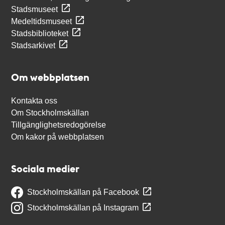
Stadsmuseet
Medeltidsmuseet
Stadsbiblioteket
Stadsarkivet
Om webbplatsen
Kontakta oss
Om Stockholmskällan
Tillgänglighetsredogörelse
Om kakor på webbplatsen
Sociala medier
Stockholmskällan på Facebook
Stockholmskällan på Instagram