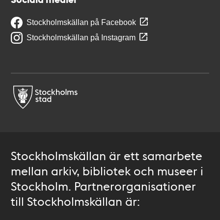
Stockholmskällan på Facebook
Stockholmskällan på Instagram
Stockholmskällan är ett samarbete
mellan arkiv, bibliotek och museer i
Stockholm. Partnerorganisationer
till Stockholmskällan är: