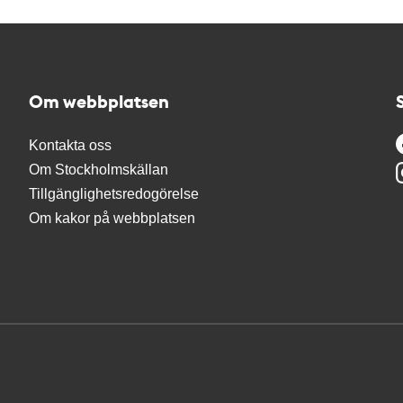
Om webbplatsen
Kontakta oss
Om Stockholmskällan
Tillgänglighetsredogörelse
Om kakor på webbplatsen