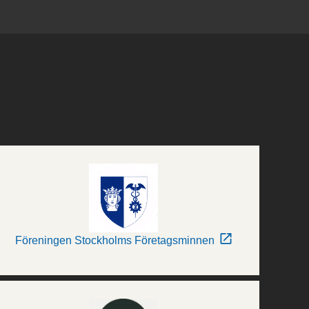
Föreningen Stockholms Företagsminnen