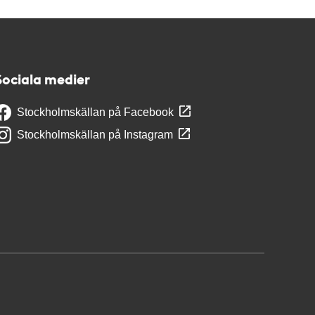
Sociala medier
Stockholmskällan på Facebook
Stockholmskällan på Instagram