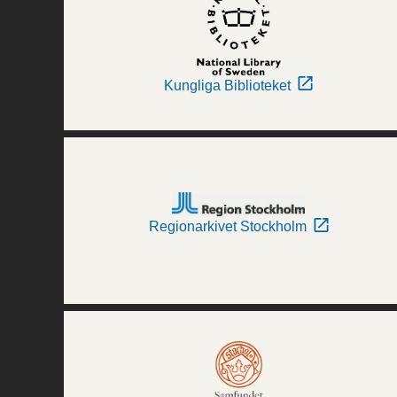
Kungliga Biblioteket
Regionarkivet Stockholm