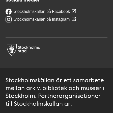
Stockholmskällan på Facebook
Stockholmskällan på Instagram
Stockholmskällan är ett samarbete
mellan arkiv, bibliotek och museer i
Stockholm. Partnerorganisationer
till Stockholmskällan är: