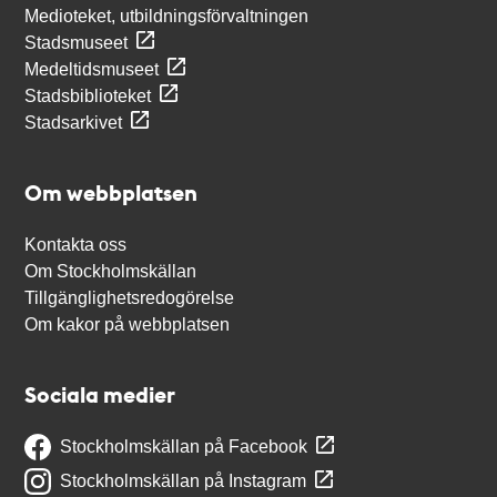
Medioteket, utbildningsförvaltningen
Stadsmuseet
Medeltidsmuseet
Stadsbiblioteket
Stadsarkivet
Om webbplatsen
Kontakta oss
Om Stockholmskällan
Tillgänglighetsredogörelse
Om kakor på webbplatsen
Sociala medier
Stockholmskällan på Facebook
Stockholmskällan på Instagram