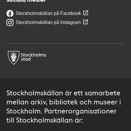
Stockholmskällan på Facebook
Stockholmskällan på Instagram
Stockholmskällan är ett samarbete
mellan arkiv, bibliotek och museer i
Stockholm. Partnerorganisationer
till Stockholmskällan är: