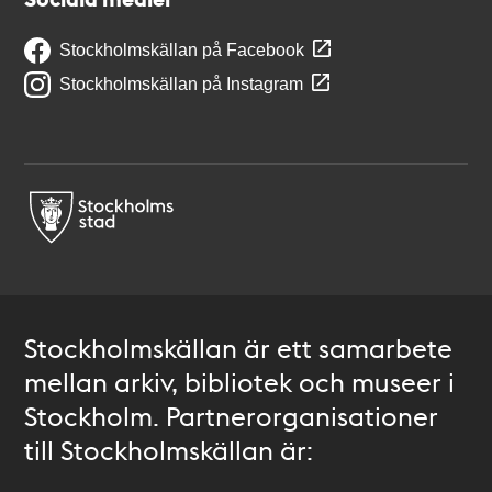
Stockholmskällan på Facebook
Stockholmskällan på Instagram
Stockholmskällan är ett samarbete
mellan arkiv, bibliotek och museer i
Stockholm. Partnerorganisationer
till Stockholmskällan är: