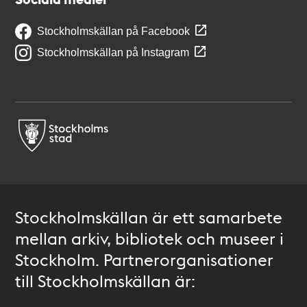
Stockholmskällan på Facebook
Stockholmskällan på Instagram
Stockholmskällan är ett samarbete
mellan arkiv, bibliotek och museer i
Stockholm. Partnerorganisationer
till Stockholmskällan är: