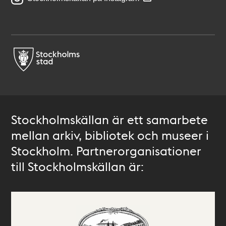
Stockholmskällan är ett samarbete
mellan arkiv, bibliotek och museer i
Stockholm. Partnerorganisationer
till Stockholmskällan är: