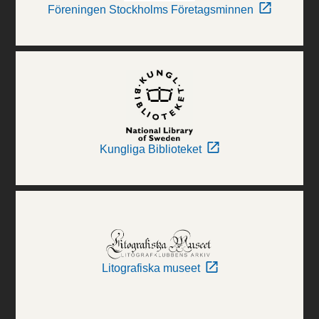
Föreningen Stockholms Företagsminnen
Kungliga Biblioteket
Litografiska museet