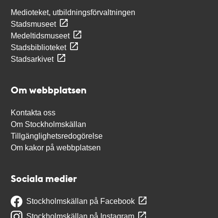
Medioteket, utbildningsförvaltningen
Stadsmuseet
Medeltidsmuseet
Stadsbiblioteket
Stadsarkivet
Om webbplatsen
Kontakta oss
Om Stockholmskällan
Tillgänglighetsredogörelse
Om kakor på webbplatsen
Sociala medier
Stockholmskällan på Facebook
Stockholmskällan på Instagram