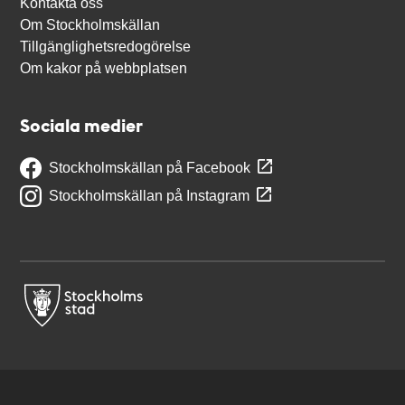
Kontakta oss
Om Stockholmskällan
Tillgänglighetsredogörelse
Om kakor på webbplatsen
Sociala medier
Stockholmskällan på Facebook
Stockholmskällan på Instagram