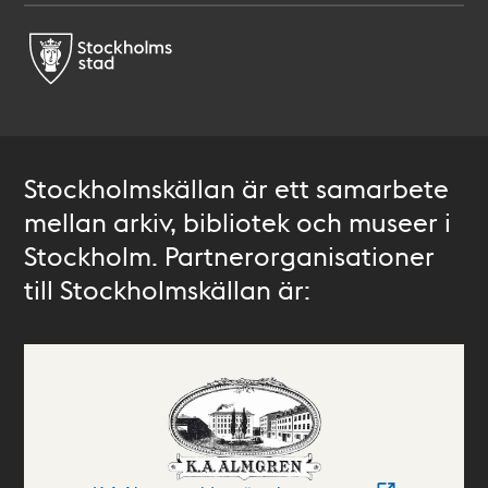
Stockholmskällan är ett samarbete
mellan arkiv, bibliotek och museer i
Stockholm. Partnerorganisationer
till Stockholmskällan är: