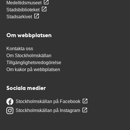
Medeltidsmuseet
Stadsbiblioteket
Stadsarkivet
Om webbplatsen
Kontakta oss
Om Stockholmskällan
Tillgänglighetsredogörelse
Om kakor på webbplatsen
Sociala medier
Stockholmskällan på Facebook
Stockholmskällan på Instagram