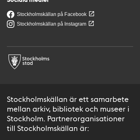
Stockholmskällan på Facebook
Stockholmskällan på Instagram
Stockholmskällan är ett samarbete
mellan arkiv, bibliotek och museer i
Stockholm. Partnerorganisationer
till Stockholmskällan är: