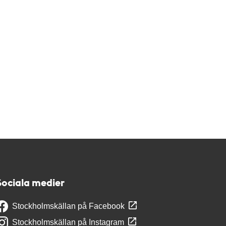
Sociala medier
Stockholmskällan på Facebook
Stockholmskällan på Instagram