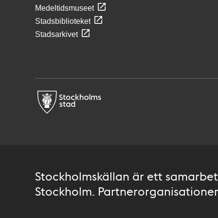
Medeltidsmuseet
Stadsbiblioteket
Stadsarkivet
Stockholmskällan är ett samarbete
Stockholm. Partnerorganisationer 