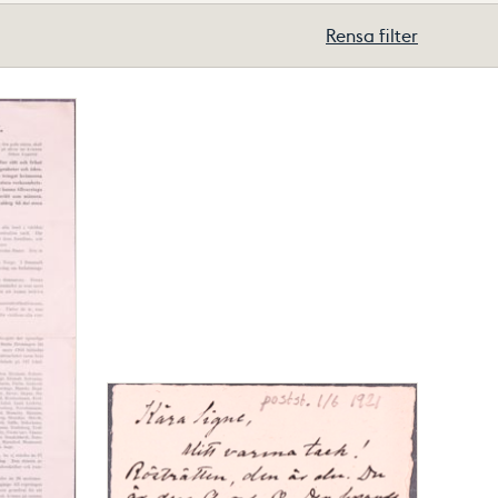
Rensa filter