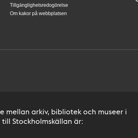
Tillgänglighetsredogörelse
Om kakor på webbplatsen
 mellan arkiv, bibliotek och museer i
till Stockholmskällan är: