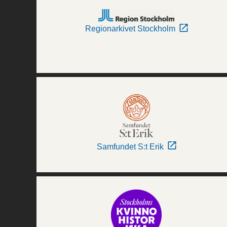
Regionarkivet Stockholm
Samfundet S:t Erik