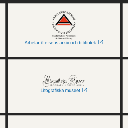
Arbetarrörelsens arkiv och bibliotek
Litografiska museet