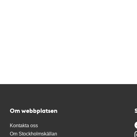
Om webbplatsen
Kontakta oss
Om Stockholmskällan