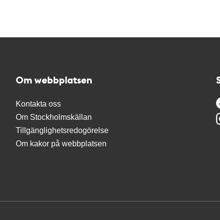
Om webbplatsen
Kontakta oss
Om Stockholmskällan
Tillgänglighetsredogörelse
Om kakor på webbplatsen