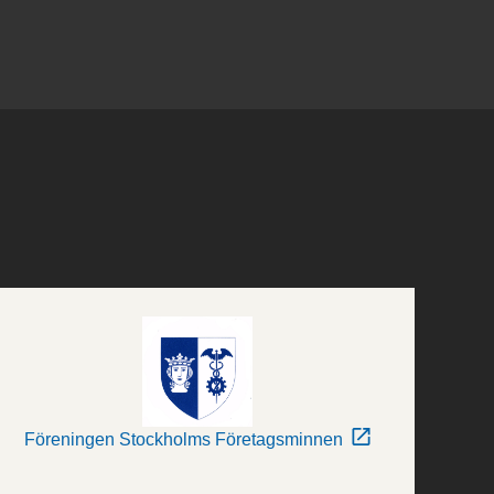
Föreningen Stockholms Företagsminnen