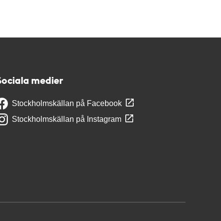
Sociala medier
Stockholmskällan på Facebook
Stockholmskällan på Instagram