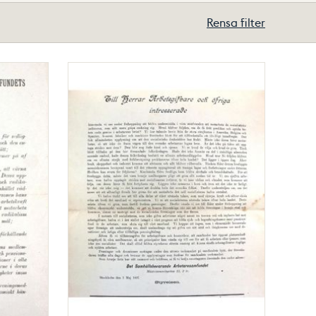
Rensa filter