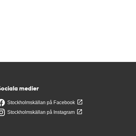
Sociala medier
Stockholmskällan på Facebook
Stockholmskällan på Instagram