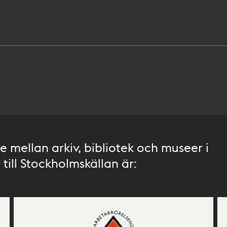
 mellan arkiv, bibliotek och museer i
till Stockholmskällan är: