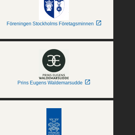
Föreningen Stockholms Företagsminnen
Prins Eugens Waldemarsudde