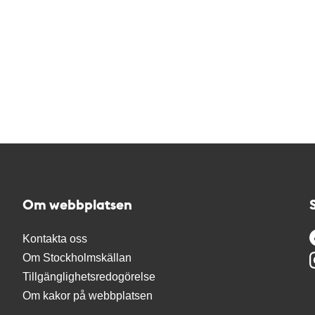
Om webbplatsen
Kontakta oss
Om Stockholmskällan
Tillgänglighetsredogörelse
Om kakor på webbplatsen