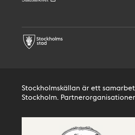
Stockholmskällan är ett samarbete
Stockholm. Partnerorganisationer 