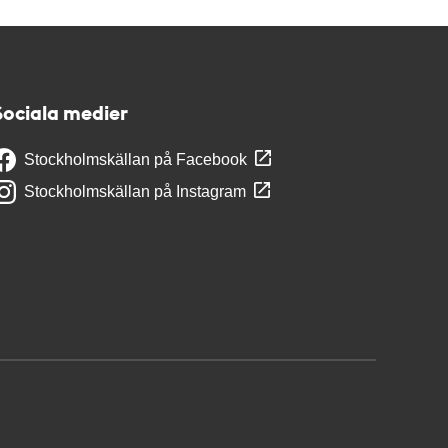
Sociala medier
Stockholmskällan på Facebook
Stockholmskällan på Instagram