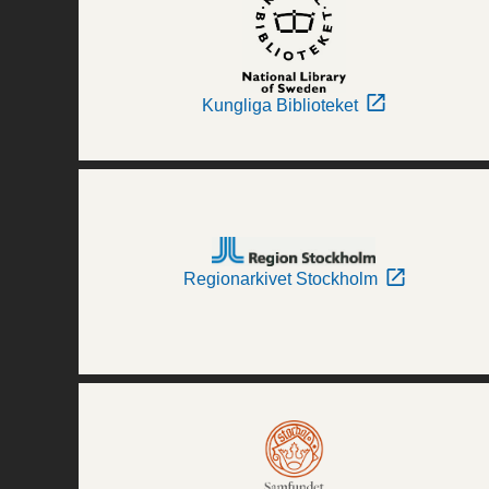
Kungliga Biblioteket
Regionarkivet Stockholm