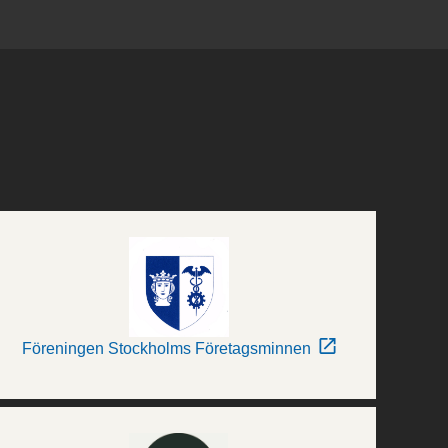
Föreningen Stockholms Företagsminnen