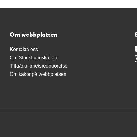
Om webbplatsen
Kontakta oss
Om Stockholmskällan
Tillgänglighetsredogörelse
Om kakor på webbplatsen