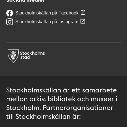
Stockholmskällan på Facebook
Stockholmskällan på Instagram
Stockholmskällan är ett samarbete
mellan arkiv, bibliotek och museer i
Stockholm. Partnerorganisationer
till Stockholmskällan är: