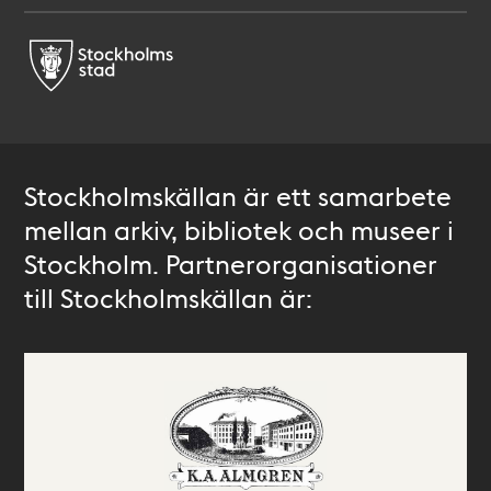
Stockholmskällan är ett samarbete
mellan arkiv, bibliotek och museer i
Stockholm. Partnerorganisationer
till Stockholmskällan är: