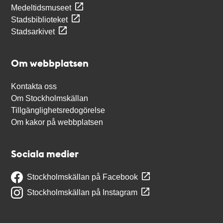
Medeltidsmuseet
Stadsbiblioteket
Stadsarkivet
Om webbplatsen
Kontakta oss
Om Stockholmskällan
Tillgänglighetsredogörelse
Om kakor på webbplatsen
Sociala medier
Stockholmskällan på Facebook
Stockholmskällan på Instagram