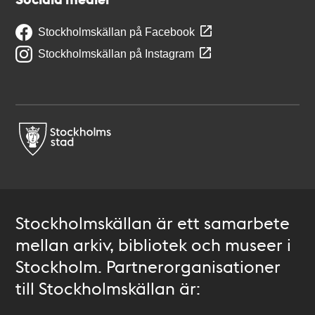
Stockholmskällan på Facebook
Stockholmskällan på Instagram
Stockholmskällan är ett samarbete
mellan arkiv, bibliotek och museer i
Stockholm. Partnerorganisationer
till Stockholmskällan är: