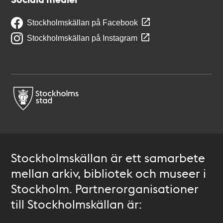
Stockholmskällan på Facebook
Stockholmskällan på Instagram
Stockholmskällan är ett samarbete
mellan arkiv, bibliotek och museer i
Stockholm. Partnerorganisationer
till Stockholmskällan är: