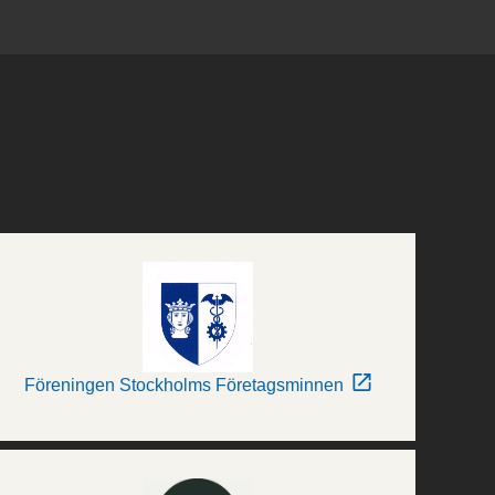
Föreningen Stockholms Företagsminnen