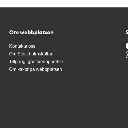
Om webbplatsen
Kontakta oss
Om Stockholmskällan
Tillgänglighetsredogörelse
Om kakor på webbplatsen