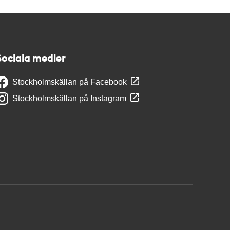
Sociala medier
Stockholmskällan på Facebook
Stockholmskällan på Instagram