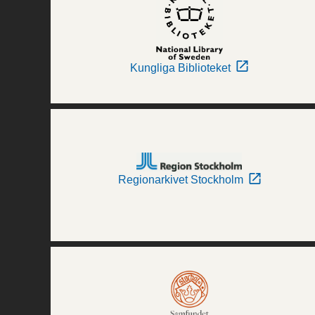
Kungliga Biblioteket
Regionarkivet Stockholm