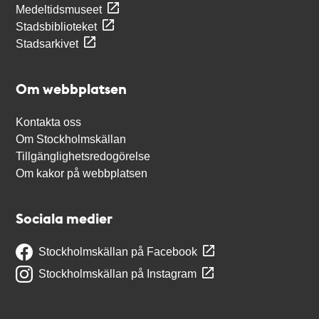
Medeltidsmuseet
Stadsbiblioteket
Stadsarkivet
Om webbplatsen
Kontakta oss
Om Stockholmskällan
Tillgänglighetsredogörelse
Om kakor på webbplatsen
Sociala medier
Stockholmskällan på Facebook
Stockholmskällan på Instagram