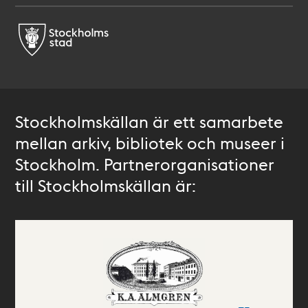
Stockholmskällan är ett samarbete
mellan arkiv, bibliotek och museer i
Stockholm. Partnerorganisationer
till Stockholmskällan är: