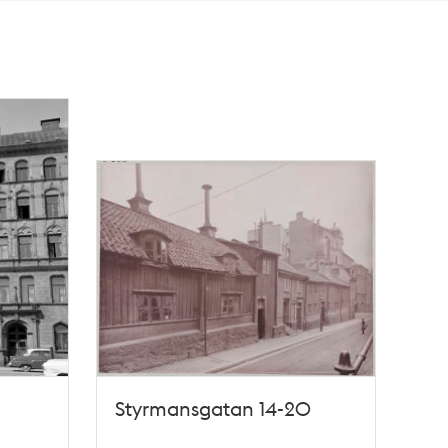
Styrmansgatan 14-20