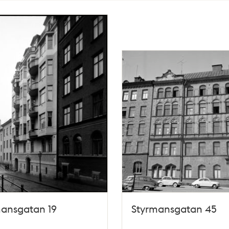
mansgatan 19
Styrmansgatan 45