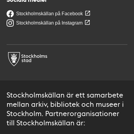
Stockholmskällan på Facebook
Stockholmskällan på Instagram
Stockholmskällan är ett samarbete
mellan arkiv, bibliotek och museer i
Stockholm. Partnerorganisationer
till Stockholmskällan är: