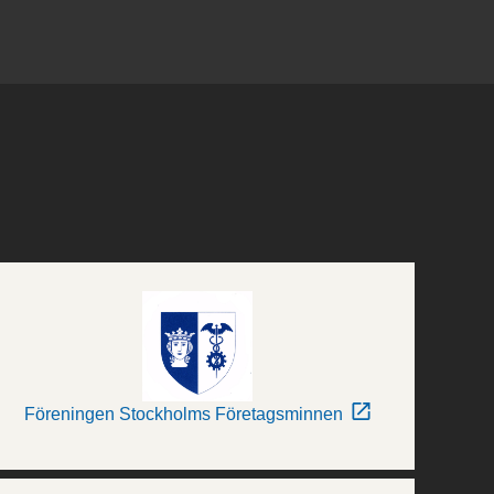
Föreningen Stockholms Företagsminnen