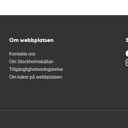
Om webbplatsen
Kontakta oss
Om Stockholmskällan
Tillgänglighetsredogörelse
Om kakor på webbplatsen