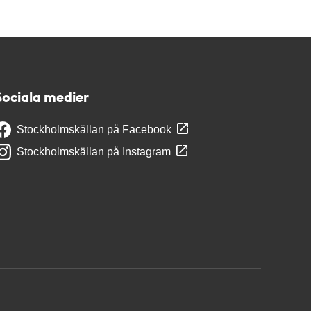
Sociala medier
Stockholmskällan på Facebook
Stockholmskällan på Instagram