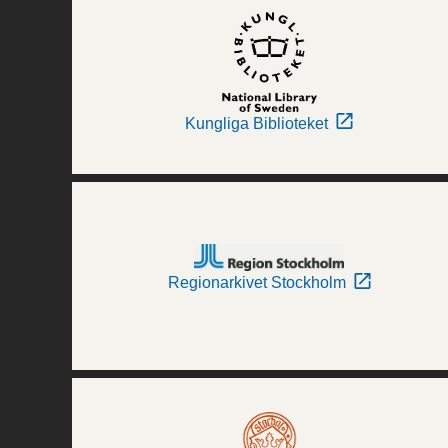
Kungliga Biblioteket
Regionarkivet Stockholm