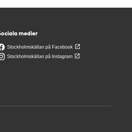
Sociala medier
Stockholmskällan på Facebook
Stockholmskällan på Instagram