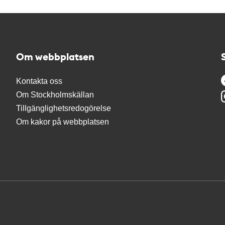
Om webbplatsen
Kontakta oss
Om Stockholmskällan
Tillgänglighetsredogörelse
Om kakor på webbplatsen