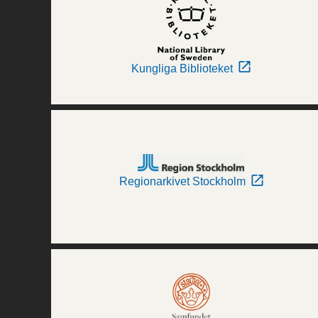
Kungliga Biblioteket
Regionarkivet Stockholm