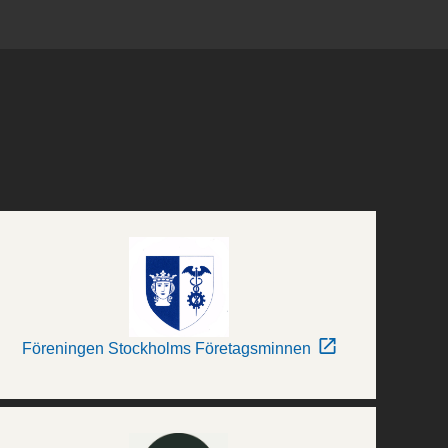
Föreningen Stockholms Företagsminnen