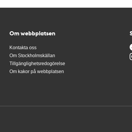
Om webbplatsen
Kontakta oss
Om Stockholmskällan
Tillgänglighetsredogörelse
Om kakor på webbplatsen