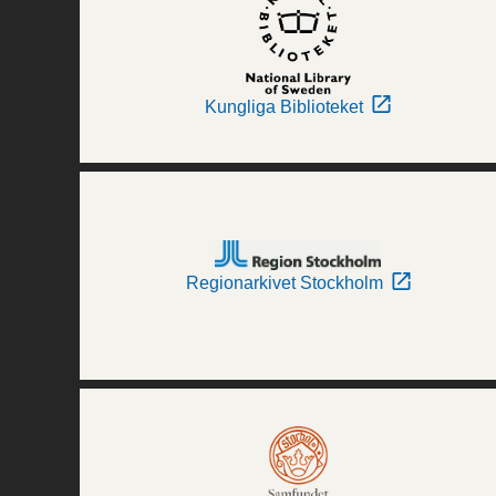
Kungliga Biblioteket
Regionarkivet Stockholm