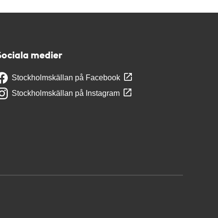
Sociala medier
Stockholmskällan på Facebook
Stockholmskällan på Instagram