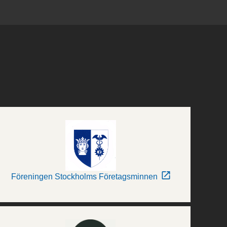
Föreningen Stockholms Företagsminnen