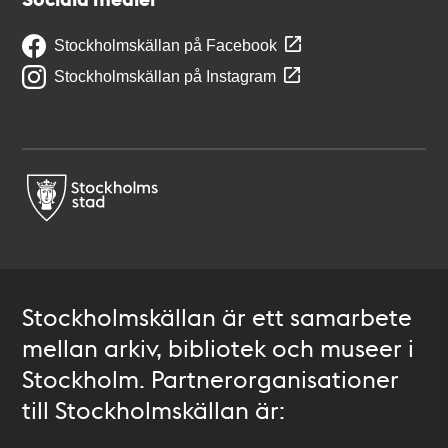
Stockholmskällan på Facebook
Stockholmskällan på Instagram
Stockholmskällan är ett samarbete
mellan arkiv, bibliotek och museer i
Stockholm. Partnerorganisationer
till Stockholmskällan är: