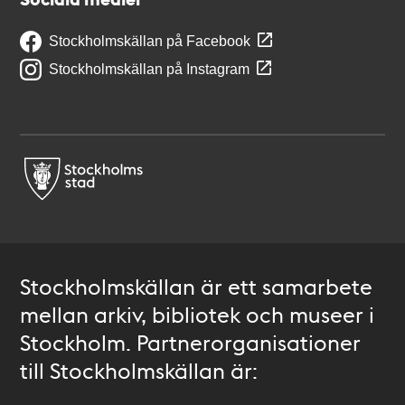
Stockholmskällan på Facebook
Stockholmskällan på Instagram
Stockholmskällan är ett samarbete
mellan arkiv, bibliotek och museer i
Stockholm. Partnerorganisationer
till Stockholmskällan är: