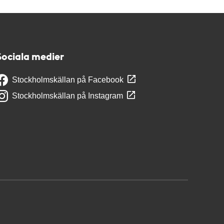
Sociala medier
Stockholmskällan på Facebook
Stockholmskällan på Instagram