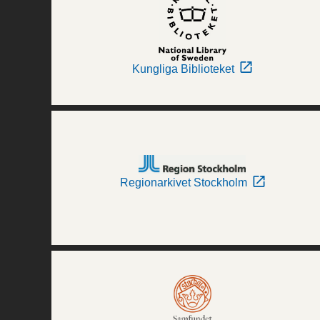
Kungliga Biblioteket
Regionarkivet Stockholm