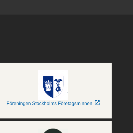
Föreningen Stockholms Företagsminnen