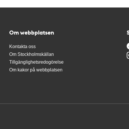
Om webbplatsen
Kontakta oss
Om Stockholmskällan
Tillgänglighetsredogörelse
Om kakor på webbplatsen