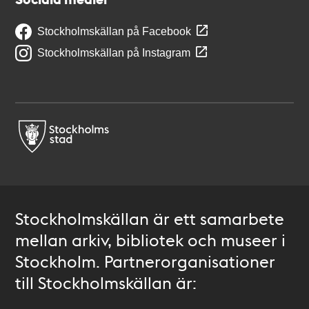
Stockholmskällan på Facebook
Stockholmskällan på Instagram
Stockholmskällan är ett samarbete
mellan arkiv, bibliotek och museer i
Stockholm. Partnerorganisationer
till Stockholmskällan är: