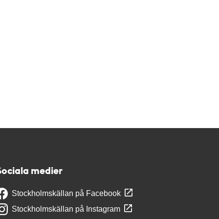
Sociala medier
Stockholmskällan på Facebook
Stockholmskällan på Instagram