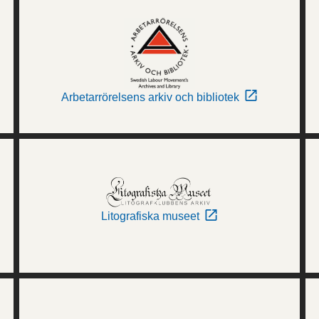
Arbetarrörelsens arkiv och bibliotek
Litografiska museet