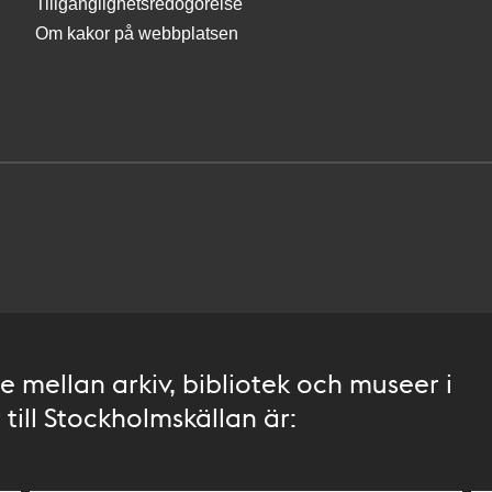
Tillgänglighetsredogörelse
Om kakor på webbplatsen
 mellan arkiv, bibliotek och museer i
till Stockholmskällan är: