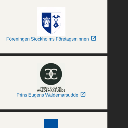
Föreningen Stockholms Företagsminnen
Prins Eugens Waldemarsudde