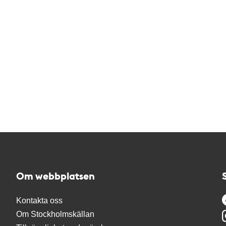
Om webbplatsen
Kontakta oss
Om Stockholmskällan