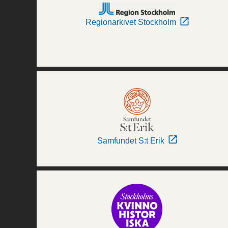
Regionarkivet Stockholm
Samfundet S:t Erik