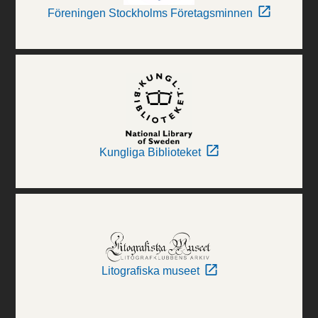
Föreningen Stockholms Företagsminnen
Kungliga Biblioteket
Litografiska museet