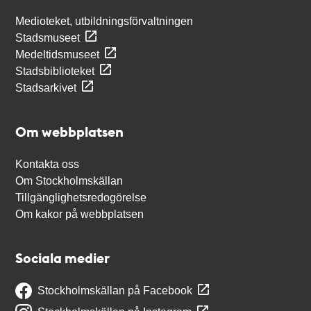
Medioteket, utbildningsförvaltningen
Stadsmuseet
Medeltidsmuseet
Stadsbiblioteket
Stadsarkivet
Om webbplatsen
Kontakta oss
Om Stockholmskällan
Tillgänglighetsredogörelse
Om kakor på webbplatsen
Sociala medier
Stockholmskällan på Facebook