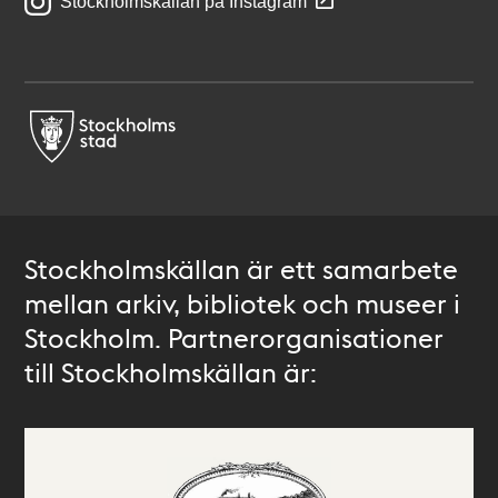
Stockholmskällan på Instagram
Stockholmskällan är ett samarbete
mellan arkiv, bibliotek och museer i
Stockholm. Partnerorganisationer
till Stockholmskällan är: