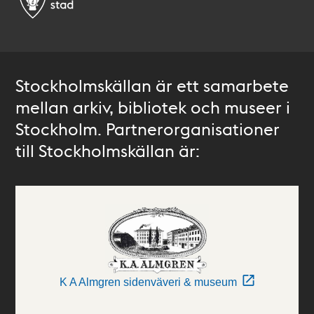
Stockholmskällan är ett samarbete
mellan arkiv, bibliotek och museer i
Stockholm. Partnerorganisationer
till Stockholmskällan är:
K A Almgren sidenväveri & museum