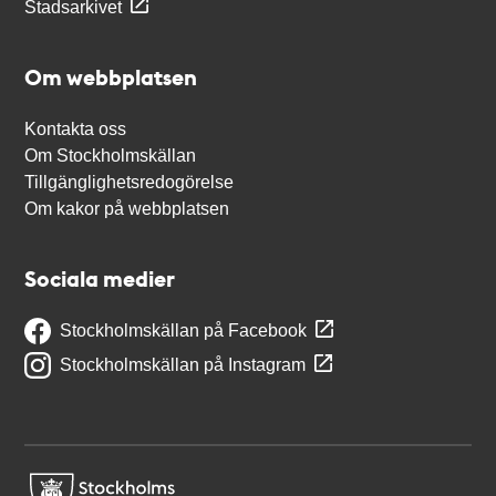
Stadsarkivet
Om webbplatsen
Kontakta oss
Om Stockholmskällan
Tillgänglighetsredogörelse
Om kakor på webbplatsen
Sociala medier
Stockholmskällan på Facebook
Stockholmskällan på Instagram