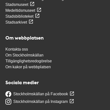
Stadsmuseet
Medeltidsmuseet
Stadsbiblioteket
Stadsarkivet
Om webbplatsen
Kontakta oss
Om Stockholmskällan
Tillgänglighetsredogörelse
Om kakor på webbplatsen
Sociala medier
Stockholmskällan på Facebook
Stockholmskällan på Instagram