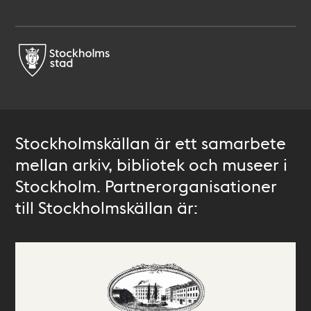
Stockholmskällan är ett samarbete
mellan arkiv, bibliotek och museer i
Stockholm. Partnerorganisationer
till Stockholmskällan är: