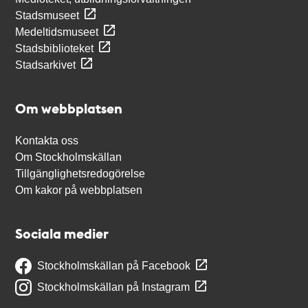
Stadsmuseet
Medeltidsmuseet
Stadsbiblioteket
Stadsarkivet
Om webbplatsen
Kontakta oss
Om Stockholmskällan
Tillgänglighetsredogörelse
Om kakor på webbplatsen
Sociala medier
Stockholmskällan på Facebook
Stockholmskällan på Instagram