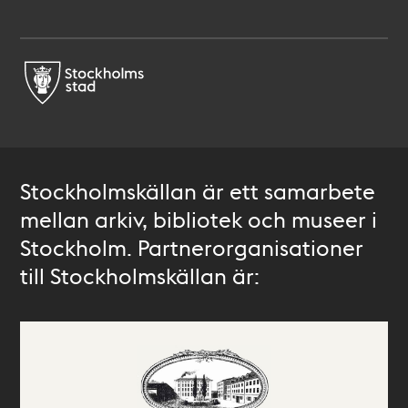
Stockholmskällan är ett samarbete
mellan arkiv, bibliotek och museer i
Stockholm. Partnerorganisationer
till Stockholmskällan är: