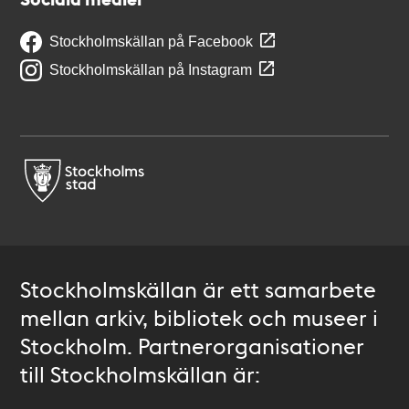
Stockholmskällan på Facebook
Stockholmskällan på Instagram
Stockholmskällan är ett samarbete
mellan arkiv, bibliotek och museer i
Stockholm. Partnerorganisationer
till Stockholmskällan är: