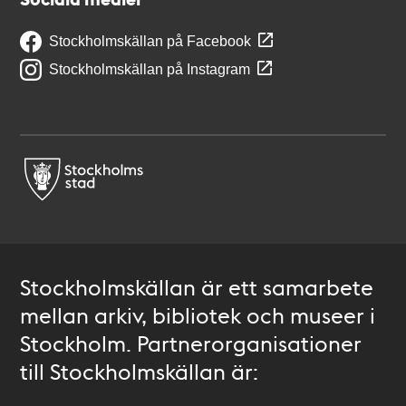
Stockholmskällan på Facebook
Stockholmskällan på Instagram
Stockholmskällan är ett samarbete
mellan arkiv, bibliotek och museer i
Stockholm. Partnerorganisationer
till Stockholmskällan är: