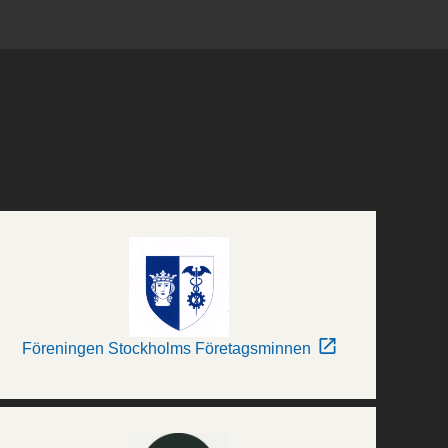
Föreningen Stockholms Företagsminnen