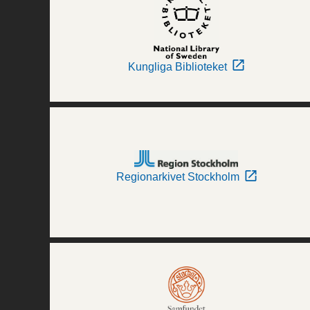
Kungliga Biblioteket
Regionarkivet Stockholm