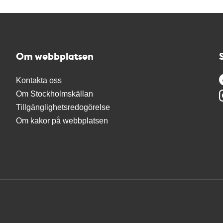
Om webbplatsen
Kontakta oss
Om Stockholmskällan
Tillgänglighetsredogörelse
Om kakor på webbplatsen