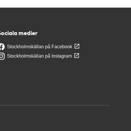
Sociala medier
Stockholmskällan på Facebook
Stockholmskällan på Instagram