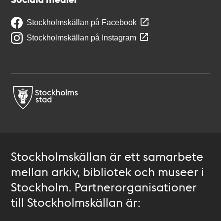
Stockholmskällan på Facebook
Stockholmskällan på Instagram
Stockholmskällan är ett samarbete
mellan arkiv, bibliotek och museer i
Stockholm. Partnerorganisationer
till Stockholmskällan är: