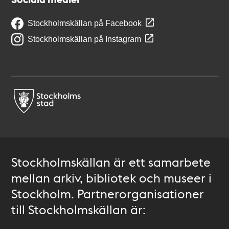
Stockholmskällan på Facebook
Stockholmskällan på Instagram
Stockholmskällan är ett samarbete
mellan arkiv, bibliotek och museer i
Stockholm. Partnerorganisationer
till Stockholmskällan är: