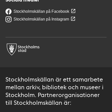
Stockholmskällan på Facebook
Stockholmskällan på Instagram
Stockholmskällan är ett samarbete
mellan arkiv, bibliotek och museer i
Stockholm. Partnerorganisationer
till Stockholmskällan är: