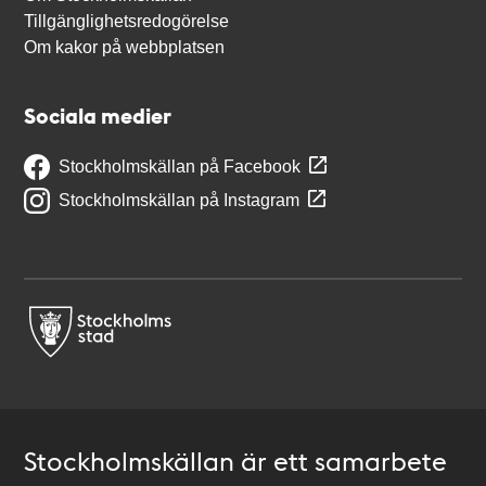
Tillgänglighetsredogörelse
Om kakor på webbplatsen
Sociala medier
Stockholmskällan på Facebook
Stockholmskällan på Instagram
Stockholmskällan är ett samarbete