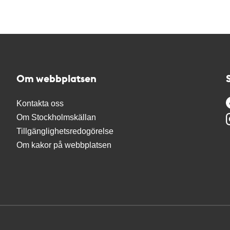
Om webbplatsen
Kontakta oss
Om Stockholmskällan
Tillgänglighetsredogörelse
Om kakor på webbplatsen