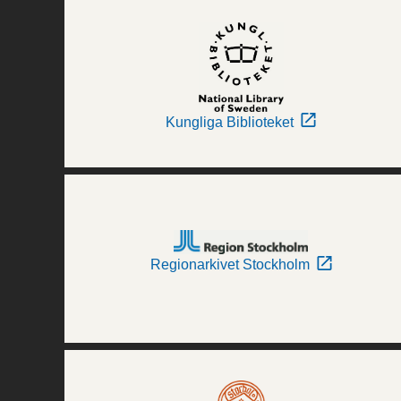
Kungliga Biblioteket
Regionarkivet Stockholm