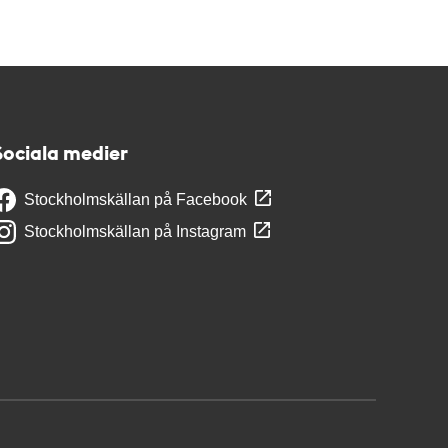
Sociala medier
Stockholmskällan på Facebook
Stockholmskällan på Instagram