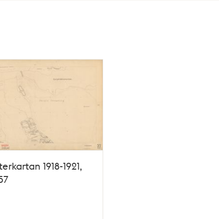
terkartan 1918-1921,
57