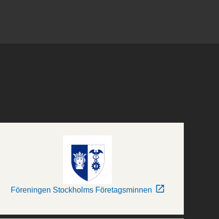
Föreningen Stockholms Företagsminnen