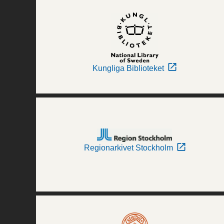
Kungliga Biblioteket
Regionarkivet Stockholm