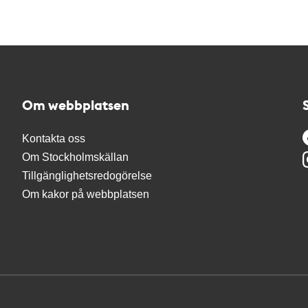
Om webbplatsen
Kontakta oss
Om Stockholmskällan
Tillgänglighetsredogörelse
Om kakor på webbplatsen