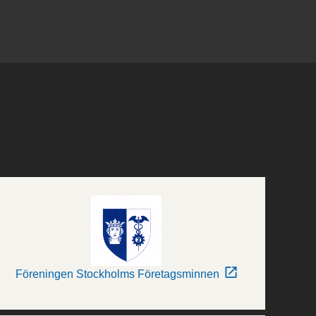
Föreningen Stockholms Företagsminnen