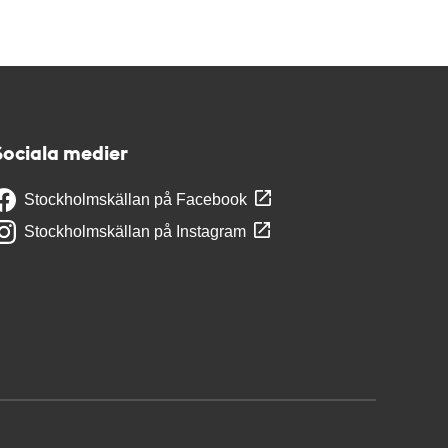
Sociala medier
Stockholmskällan på Facebook
Stockholmskällan på Instagram