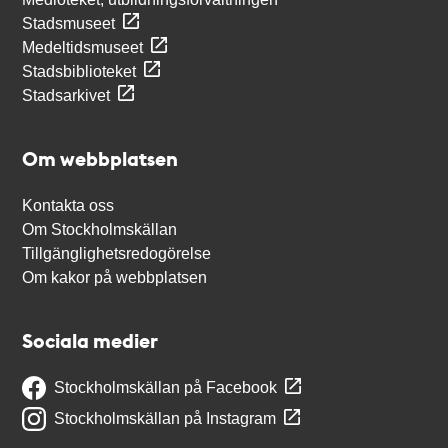
Stadsmuseet
Medeltidsmuseet
Stadsbiblioteket
Stadsarkivet
Om webbplatsen
Kontakta oss
Om Stockholmskällan
Tillgänglighetsredogörelse
Om kakor på webbplatsen
Sociala medier
Stockholmskällan på Facebook
Stockholmskällan på Instagram