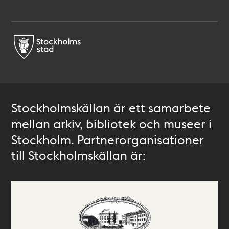
Stockholmskällan är ett samarbete
mellan arkiv, bibliotek och museer i
Stockholm. Partnerorganisationer
till Stockholmskällan är: