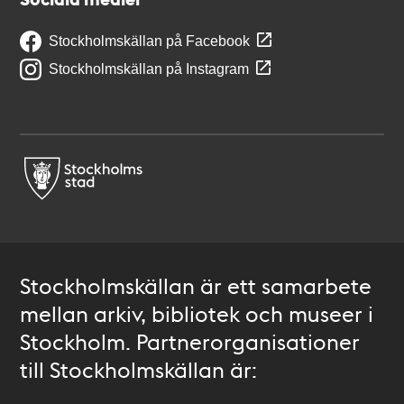
Stockholmskällan på Facebook
Stockholmskällan på Instagram
Stockholmskällan är ett samarbete
mellan arkiv, bibliotek och museer i
Stockholm. Partnerorganisationer
till Stockholmskällan är: