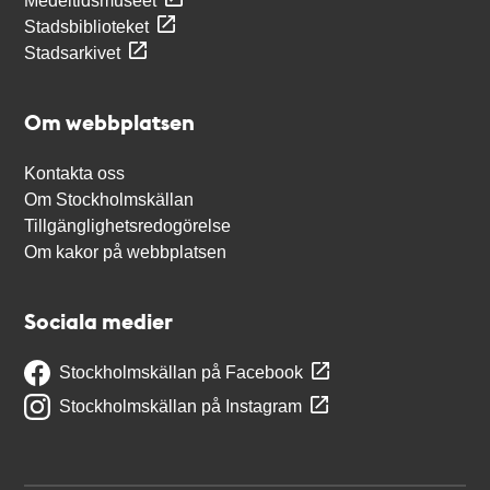
Medeltidsmuseet
Stadsbiblioteket
Stadsarkivet
Om webbplatsen
Kontakta oss
Om Stockholmskällan
Tillgänglighetsredogörelse
Om kakor på webbplatsen
Sociala medier
Stockholmskällan på Facebook
Stockholmskällan på Instagram